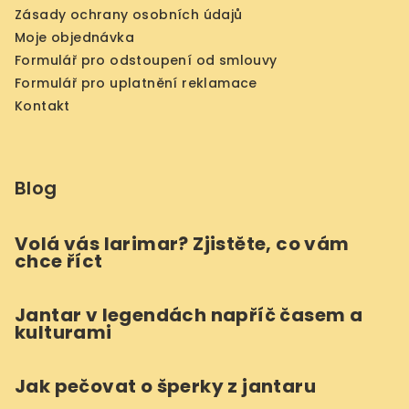
Zásady ochrany osobních údajů
Moje objednávka
Formulář pro odstoupení od smlouvy
Formulář pro uplatnění reklamace
Kontakt
Blog
Volá vás larimar? Zjistěte, co vám
chce říct
Jantar v legendách napříč časem a
kulturami
Jak pečovat o šperky z jantaru