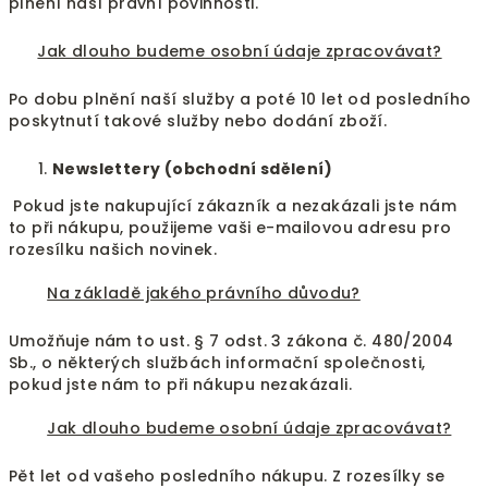
plnění naší právní povinnosti.
Jak dlouho budeme osobní údaje zpracovávat?
Po dobu plnění naší služby a poté 10 let od posledního
poskytnutí takové služby nebo dodání zboží.
Newslettery (obchodní sdělení)
Pokud jste nakupující zákazník a nezakázali jste nám
to při nákupu, použijeme vaši e-mailovou adresu pro
rozesílku našich novinek.
Na základě jakého právního důvodu?
Umožňuje nám to ust. § 7 odst. 3 zákona č. 480/2004
Sb., o některých službách informační společnosti,
pokud jste nám to při nákupu nezakázali.
Jak dlouho budeme osobní údaje zpracovávat?
Pět let od vašeho posledního nákupu. Z rozesílky se