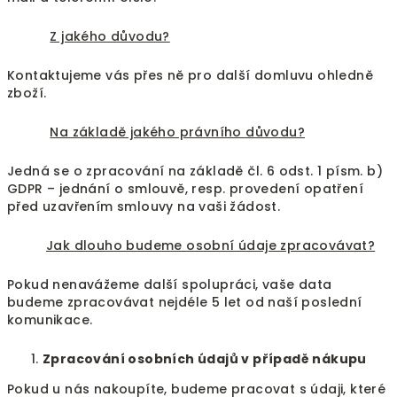
Z jakého důvodu?
Kontaktujeme vás přes ně pro další domluvu ohledně
zboží.
Na základě jakého právního důvodu?
Jedná se o zpracování na základě čl. 6 odst. 1 písm. b)
GDPR – jednání o smlouvě, resp. provedení opatření
před uzavřením smlouvy na vaši žádost.
Jak dlouho budeme osobní údaje zpracovávat?
Pokud nenavážeme další spolupráci, vaše data
budeme zpracovávat nejdéle 5 let od naší poslední
komunikace.
Zpracování osobních údajů v případě nákupu
Pokud u nás nakoupíte, budeme pracovat s údaji, které