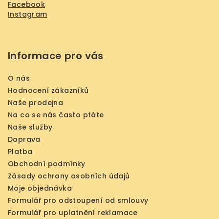
Facebook
Instagram
Informace pro vás
O nás
Hodnocení zákazníků
Naše prodejna
Na co se nás často ptáte
Naše služby
Doprava
Platba
Obchodní podmínky
Zásady ochrany osobních údajů
Moje objednávka
Formulář pro odstoupení od smlouvy
Formulář pro uplatnění reklamace