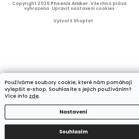
Copyright 2026
Phoenix Amber
. Všechna práva
vyhrazena.
Upravit nastavení cookies
Vytvořil Shoptet
Používáme soubory cookie, které nám pomáhají
vylepšit e-shop. Souhlasíte s jejich používáním?
Více info
zde
.
Nastavení
Souhlasím