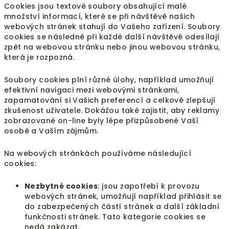
Cookies jsou textové soubory obsahující malé
množství informací, které se při návštěvě našich
webových stránek stahují do Vašeho zařízení. Soubory
cookies se následně při každé další návštěvě odesílají
zpět na webovou stránku nebo jinou webovou stránku,
která je rozpozná.
Soubory cookies plní různé úlohy, například umožňují
efektivní navigaci mezi webovými stránkami,
zapamatování si Vašich preferencí a celkově zlepšují
zkušenost uživatele. Dokážou také zajistit, aby reklamy
zobrazované on-line byly lépe přizpůsobené Vaší
osobě a Vaším zájmům.
Na webových stránkách používáme následující
cookies:
Nezbytné cookies
: jsou zapotřebí k provozu
webových stránek, umožňují například přihlásit se
do zabezpečených částí stránek a další základní
funkčnosti stránek. Tato kategorie cookies se
nedá zakázat.