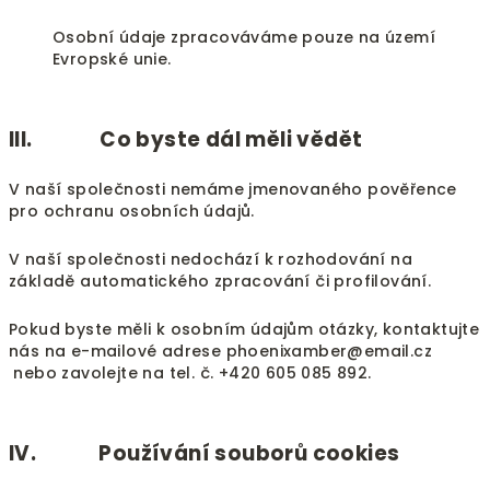
Osobní údaje zpracováváme pouze na území
Evropské unie.
III. Co byste dál měli vědět
V naší společnosti nemáme jmenovaného pověřence
pro ochranu osobních údajů.
V naší společnosti nedochází k rozhodování na
základě automatického zpracování či profilování.
Pokud byste měli k osobním údajům otázky, kontaktujte
nás na e-mailové adrese phoenixamber@email.cz
nebo zavolejte na tel. č. +420 605 085 892.
IV. Používání souborů cookies