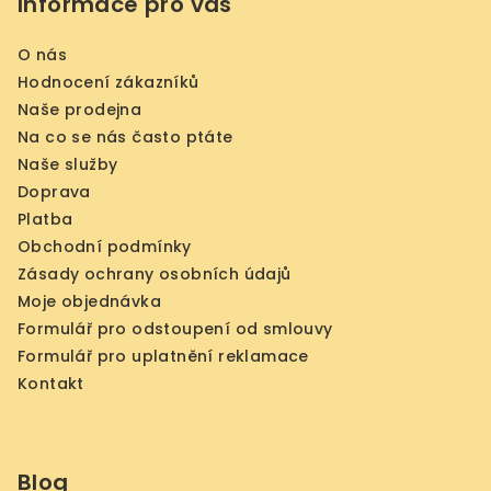
Informace pro vás
O nás
Hodnocení zákazníků
Naše prodejna
Na co se nás často ptáte
Naše služby
Doprava
Platba
Obchodní podmínky
Zásady ochrany osobních údajů
Moje objednávka
Formulář pro odstoupení od smlouvy
Formulář pro uplatnění reklamace
Kontakt
Blog