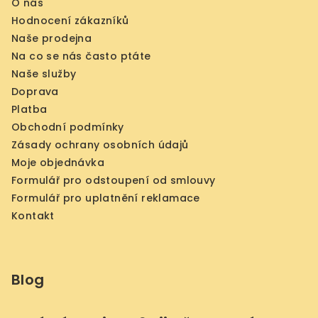
O nás
Hodnocení zákazníků
Naše prodejna
Na co se nás často ptáte
Naše služby
Doprava
Platba
Obchodní podmínky
Zásady ochrany osobních údajů
Moje objednávka
Formulář pro odstoupení od smlouvy
Formulář pro uplatnění reklamace
Kontakt
Blog