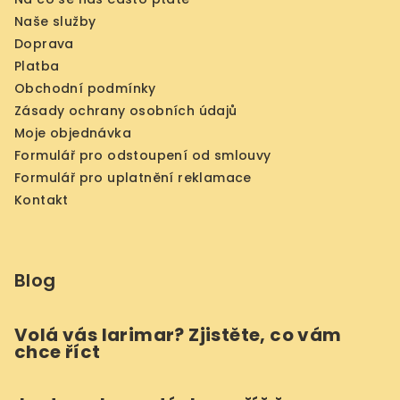
Naše služby
Doprava
Platba
Obchodní podmínky
Zásady ochrany osobních údajů
Moje objednávka
Formulář pro odstoupení od smlouvy
Formulář pro uplatnění reklamace
Kontakt
Blog
Volá vás larimar? Zjistěte, co vám
chce říct