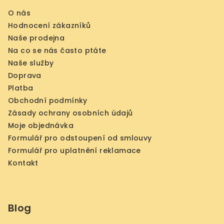
O nás
Hodnocení zákazníků
Naše prodejna
Na co se nás často ptáte
Naše služby
Doprava
Platba
Obchodní podmínky
Zásady ochrany osobních údajů
Moje objednávka
Formulář pro odstoupení od smlouvy
Formulář pro uplatnění reklamace
Kontakt
Blog