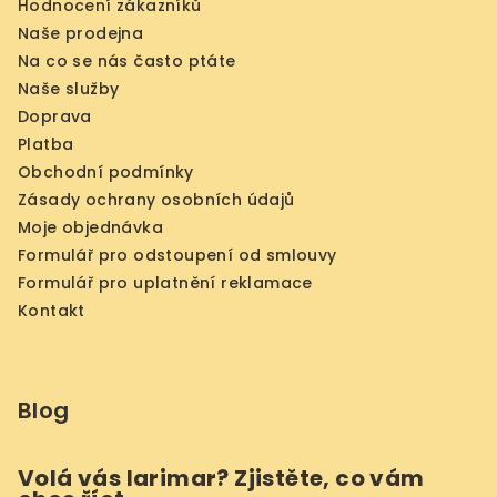
Hodnocení zákazníků
Naše prodejna
Na co se nás často ptáte
Naše služby
Doprava
Platba
Obchodní podmínky
Zásady ochrany osobních údajů
Moje objednávka
Formulář pro odstoupení od smlouvy
Formulář pro uplatnění reklamace
Kontakt
Blog
Volá vás larimar? Zjistěte, co vám