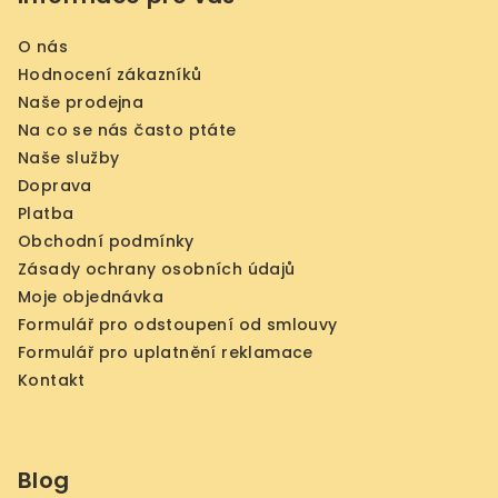
O nás
Hodnocení zákazníků
Naše prodejna
Na co se nás často ptáte
Naše služby
Doprava
Platba
Obchodní podmínky
Zásady ochrany osobních údajů
Moje objednávka
Formulář pro odstoupení od smlouvy
Formulář pro uplatnění reklamace
Kontakt
Blog