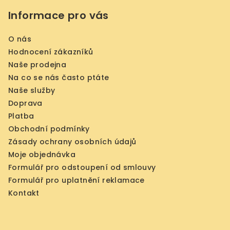
Informace pro vás
O nás
Hodnocení zákazníků
Naše prodejna
Na co se nás často ptáte
Naše služby
Doprava
Platba
Obchodní podmínky
Zásady ochrany osobních údajů
Moje objednávka
Formulář pro odstoupení od smlouvy
Formulář pro uplatnění reklamace
Kontakt