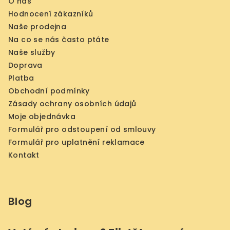
O nás
Hodnocení zákazníků
Naše prodejna
Na co se nás často ptáte
Naše služby
Doprava
Platba
Obchodní podmínky
Zásady ochrany osobních údajů
Moje objednávka
Formulář pro odstoupení od smlouvy
Formulář pro uplatnění reklamace
Kontakt
Blog