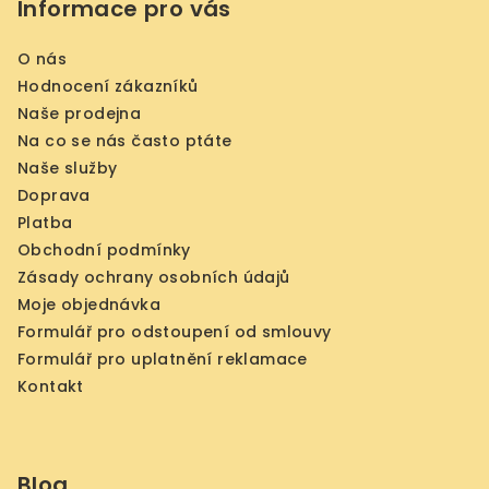
Informace pro vás
O nás
Hodnocení zákazníků
Naše prodejna
Na co se nás často ptáte
Naše služby
Doprava
Platba
Obchodní podmínky
Zásady ochrany osobních údajů
Moje objednávka
Formulář pro odstoupení od smlouvy
Formulář pro uplatnění reklamace
Kontakt
Blog