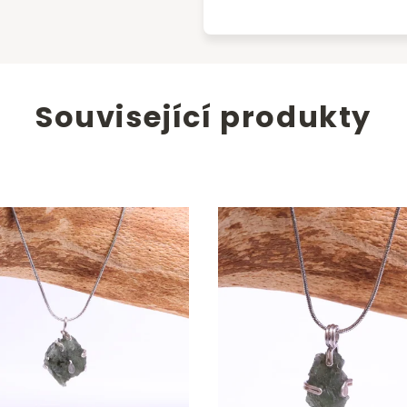
Související produkty