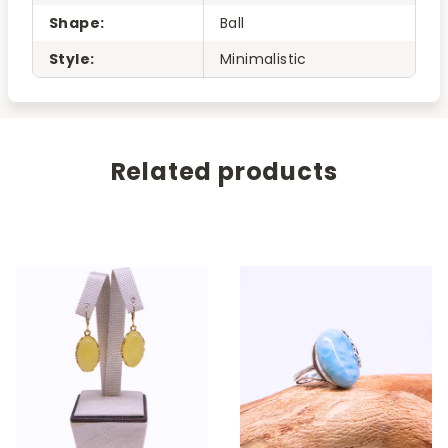
Shape
:
Ball
Style
:
Minimalistic
Related products