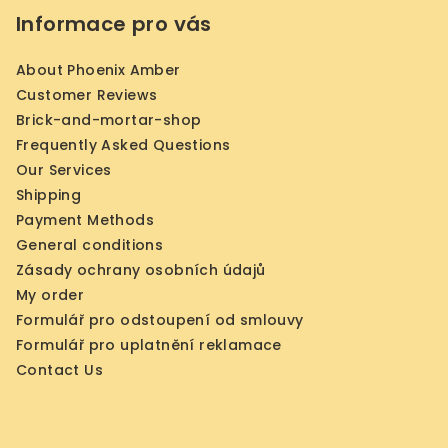
Informace pro vás
About Phoenix Amber
Customer Reviews
Brick-and-mortar-shop
Frequently Asked Questions
Our Services
Shipping
Payment Methods
General conditions
Zásady ochrany osobních údajů
My order
Formulář pro odstoupení od smlouvy
Formulář pro uplatnění reklamace
Contact Us