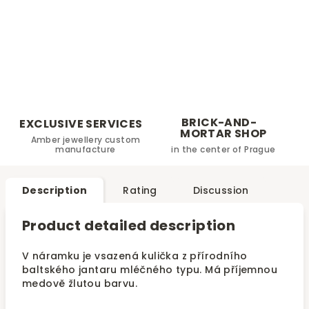
BRICK-AND-
EXCLUSIVE SERVICES
MORTAR SHOP
Amber jewellery custom
manufacture
in the center of Prague
Description
Rating
Discussion
Product detailed description
V náramku je vsazená kulička z přírodního
baltského jantaru mléčného typu. Má příjemnou
medově žlutou barvu.