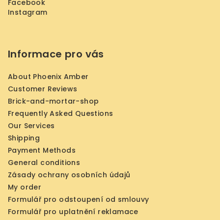
Facebook
Instagram
Informace pro vás
About Phoenix Amber
Customer Reviews
Brick-and-mortar-shop
Frequently Asked Questions
Our Services
Shipping
Payment Methods
General conditions
Zásady ochrany osobních údajů
My order
Formulář pro odstoupení od smlouvy
Formulář pro uplatnění reklamace